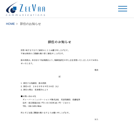
HOME
辞任のお知らせ