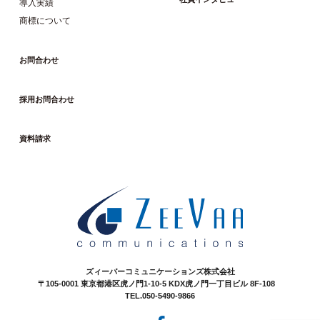
導入実績
商標について
お問合わせ
採用お問合わせ
資料請求
ズィーバーコミュニケーションズ株式会社
〒105-0001 東京都港区虎ノ門1-10-5 KDX虎ノ門一丁目ビル 8F-108
TEL.050-5490-9866