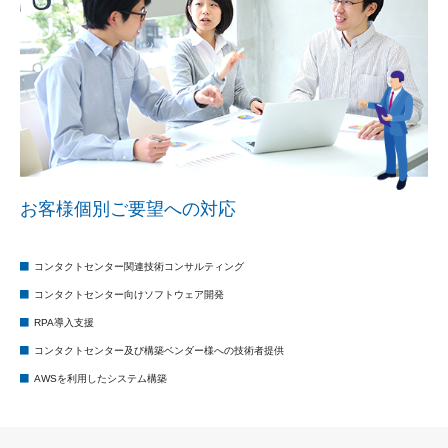
お客様個別ご要望への対応
コンタクトセンター関連技術コンサルティング
コンタクトセンター向けソフトウェア開発
RPA導入支援
コンタクトセンター及び構築ベンダー様への技術者提供
AWSを利用したシステム構築