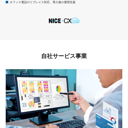
オフィス電話のリプレイス対応、導入後の運用支援
自社サービス事業