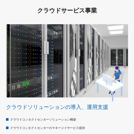
クラウドサービス事業
クラウドソリューションの導入、運用支援
クラウドコンタクトセンターソリューション構築
クラウドコンタクトセンターのマネージドサービス提供