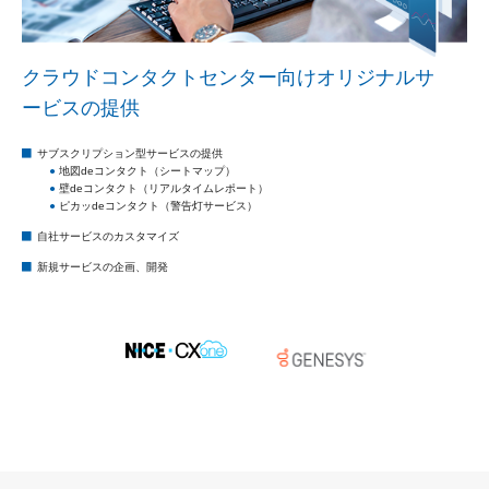
クラウドコンタクトセンター向けオリジナルサ
ービスの提供
サブスクリプション型サービスの提供
●
地図deコンタクト（シートマップ）
●
壁deコンタクト（リアルタイムレポート）
●
ピカッdeコンタクト（警告灯サービス）
自社サービスのカスタマイズ
新規サービスの企画、開発