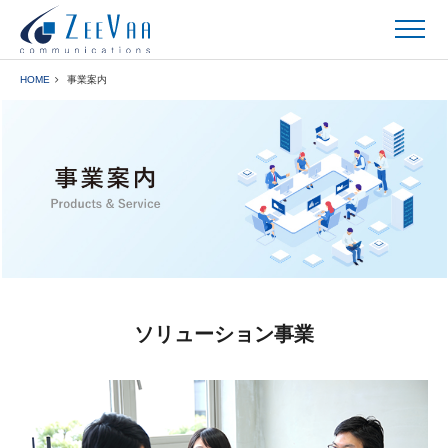
HOME
事業案内
ソリューション事業