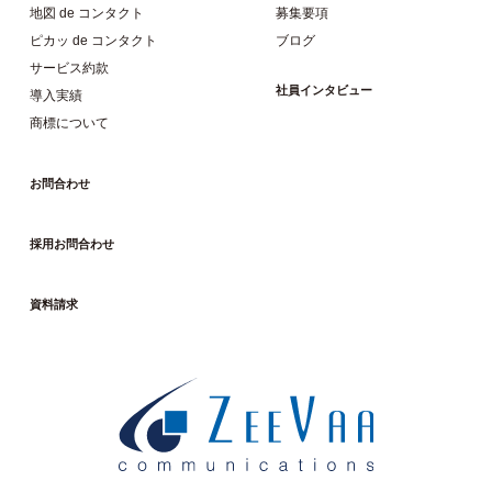
地図 de コンタクト
募集要項
ピカッ de コンタクト
ブログ
サービス約款
社員インタビュー
導入実績
商標について
お問合わせ
採用お問合わせ
資料請求